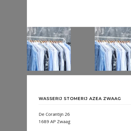
WASSERIJ STOMERIJ AZEA ZWAAG
De Corantijn 26
1689 AP Zwaag