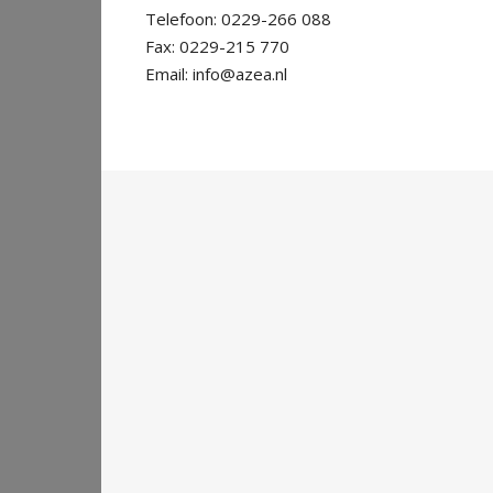
Telefoon: 0229-266 088
Fax: 0229-215 770
Email: info@azea.nl