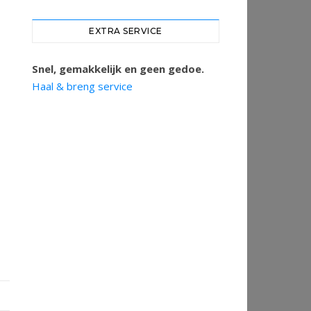
EXTRA SERVICE
Snel, gemakkelijk en geen gedoe.
Haal & breng service