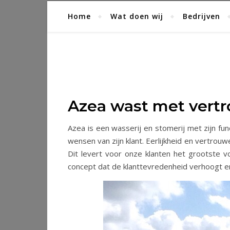
Home
Wat doen wij
Bedrijven
Azea wast met vert
Azea is een wasserij en stomerij met zijn 
wensen van zijn klant. Eerlijkheid en vertrou
Dit levert voor onze klanten het grootste 
concept dat de klanttevredenheid verhoogt e