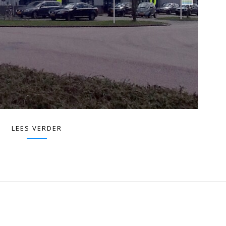
LEES VERDER