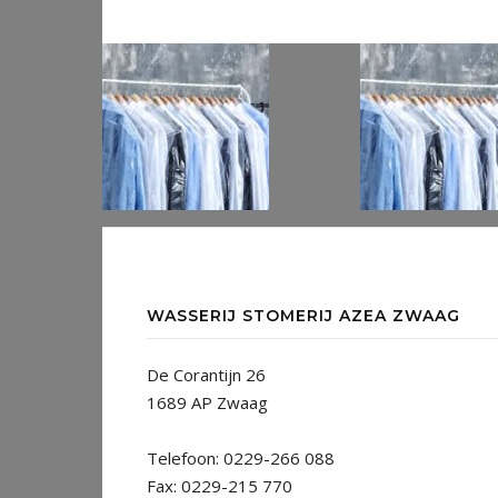
WASSERIJ STOMERIJ AZEA ZWAAG
De Corantijn 26
1689 AP Zwaag
Telefoon: 0229-266 088
Fax: 0229-215 770