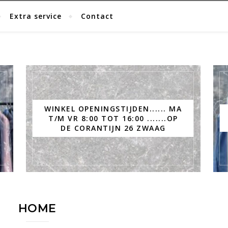
Extra service
Contact
WINKEL OPENINGSTIJDEN...... MA
T/M VR 8:00 TOT 16:00 .......OP
DE CORANTIJN 26 ZWAAG
HOME