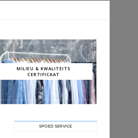
MILIEU & KWALITEITS
CERTIFICAAT
SPOED SERVICE