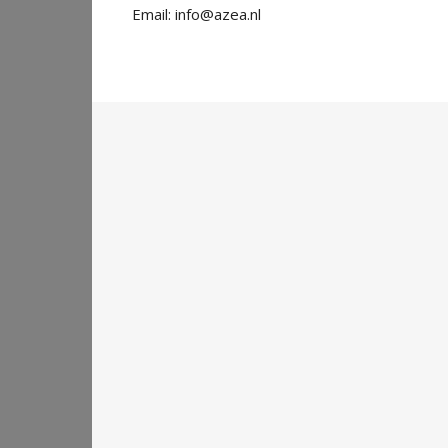
Email: info@azea.nl