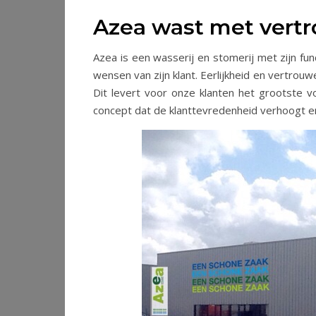
Azea wast met vert
Azea is een wasserij en stomerij met zijn 
wensen van zijn klant. Eerlijkheid en vertrou
Dit levert voor onze klanten het grootste 
concept dat de klanttevredenheid verhoogt e